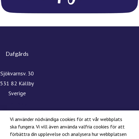
Dafgårds
Sjökvarnsv. 30
531 82 Källby
Sverige
Hemsida
Linkedin
Vi använder nödvändiga cookies för att vår webbplats
Instagram
ska fungera. Vi vill även använda valfria cookies för att
förbättra din upplevelse och analysera hur webbplatsen