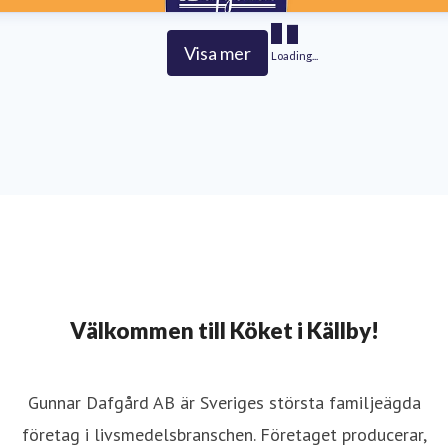
Visa mer
Loading...
Välkommen till Köket i Källby!
Gunnar Dafgård AB är Sveriges största familjeägda
företag i livsmedelsbranschen. Företaget producerar,