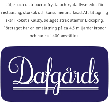
säljer och distribuerar frysta och kylda livsmedel för
restaurang, storkök och konsumentmarknad. All tillagning
sker i köket i Källby, beläget strax utanför Lidköping.
Företaget har en omsättning på ca 4,5 miljarder kronor
och har ca 1400 anställda.